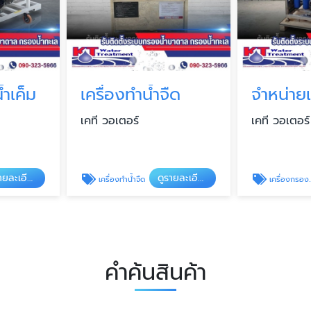
้ำเค็ม
เครื่องทำน้ำจืด
เคที วอเตอร์
เคที วอเตอร์
ดูรายละเอียด
ดูรายละเอียด
เครื่องทำน้ำจืด
เครื่องกรองน้ำทะเล
คำค้นสินค้า