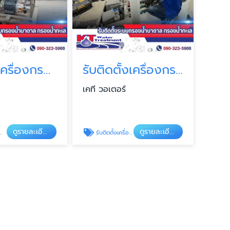
จำหน่ายเครื่องกรองน้ำทะเลเป็นน้ำจืด
รับติดตั้งเครื่องกรองน้ำทะเล
เคที วอเตอร์
ดูรายละเอียด
ดูรายละเอียด
รับติดตั้งเครื่องกรองน้ำทะเล