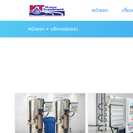
หน้าแรก
เกี่ย
หน้าแรก
»
บริการของเรา