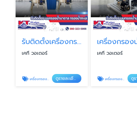
รับติดตั้งเครื่องกรองน้ำบาดาล
เครื่องกรองน
เคที วอเตอร์
เคที วอเตอร์
ดูรายละเอียด
เครื่องกรองน้ำบาดาล
เครื่องกรองน้ำเค็ม