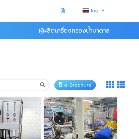
ไทย
ผู้ผลิตเครื่องกรองน้ำบาดาล
e-Brochure