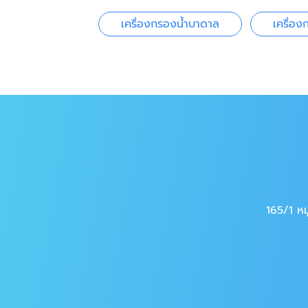
เครื่องกรองน้ำบาดาล
เครื่อง
165/1 หม