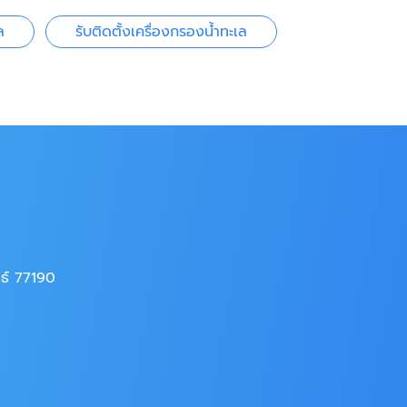
ล
รับติดตั้งเครื่องกรองน้ำทะเล
นธ์ 77190