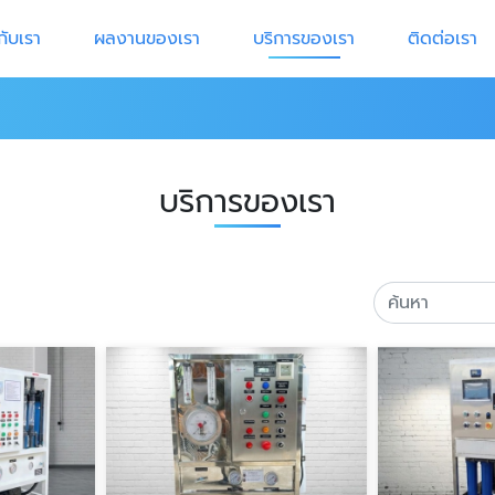
วกับเรา
ผลงานของเรา
บริการของเรา
ติดต่อเรา
บริการของเรา